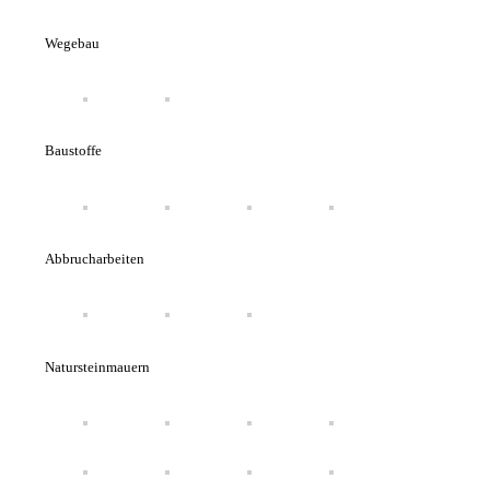
Wegebau
Baustoffe
Abbrucharbeiten
Natursteinmauern