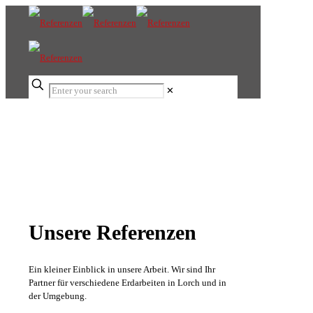
✕
Referenzen
Erdbau Eisele
Unsere Referenzen
Ein kleiner Einblick in unsere Arbeit. Wir sind Ihr
Partner für verschiedene Erdarbeiten in Lorch und in
der Umgebung.