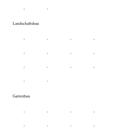
Landschaftsbau
Gartenbau