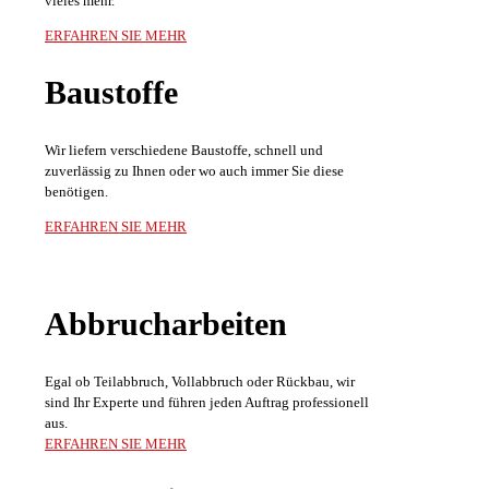
vieles mehr.
ERFAHREN SIE MEHR
Baustoffe
Wir liefern verschiedene Baustoffe, schnell und
zuverlässig zu Ihnen oder wo auch immer Sie diese
benötigen.
ERFAHREN SIE MEHR
Abbruch­arbeiten
Egal ob Teilabbruch, Vollabbruch oder Rückbau, wir
sind Ihr Experte und führen jeden Auftrag professionell
aus.
ERFAHREN SIE MEHR